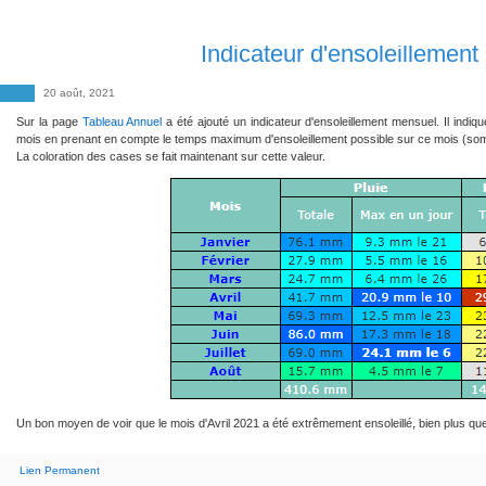
Indicateur d'ensoleillemen
20 août, 2021
Sur la page
Tableau Annuel
a été ajouté un indicateur d'ensoleillement mensuel. Il indiq
mois en prenant en compte le temps maximum d'ensoleillement possible sur ce mois (so
La coloration des cases se fait maintenant sur cette valeur.
Un bon moyen de voir que le mois d'Avril 2021 a été extrêmement ensoleillé, bien plus que
Lien Permanent