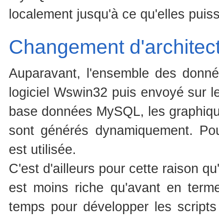
localement jusqu'à ce qu'elles puiss
Changement d'architect
Auparavant, l'ensemble des donnée
logiciel Wswin32 puis envoyé sur le
base données MySQL, les graphiques
sont générés dynamiquement. Pour
est utilisée.
C'est d'ailleurs pour cette raison q
est moins riche qu'avant en terme
temps pour développer les script