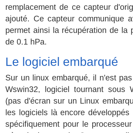
remplacement de ce capteur d'ori
ajouté. Ce capteur communique a
permet ainsi la récupération de la
de 0.1 hPa.
Le logiciel embarqué
Sur un linux embarqué, il n'est pas
Wswin32, logiciel tournant sous
(pas d'écran sur un Linux embarqué
les logiciels là encore développés
spécifiquement pour le processeur