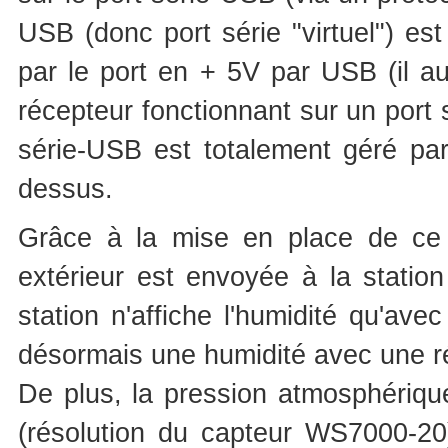
USB (donc port série "virtuel") est
par le port en + 5V par USB (il au
récepteur fonctionnant sur un port s
série-USB est totalement géré par
dessus.
Grâce à la mise en place de ce ré
extérieur est envoyée à la statio
station n'affiche l'humidité qu'av
désormais une humidité avec une r
De plus, la pression atmosphériqu
(résolution du capteur WS7000-20