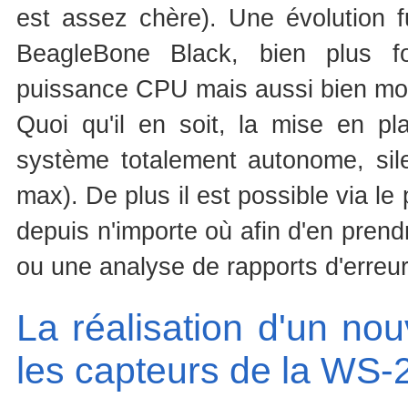
est assez chère). Une évolution f
BeagleBone Black, bien plus f
puissance CPU mais aussi bien mo
Quoi qu'il en soit, la mise en p
système totalement autonome, sil
max). De plus il est possible via l
depuis n'importe où afin d'en prend
ou une analyse de rapports d'erreur
La réalisation d'un n
les capteurs de la WS-