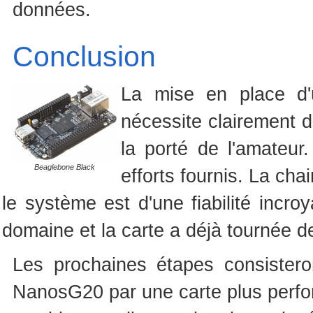
données.
Conclusion
La mise en place d'
nécessite clairement 
la porté de l'amateur.
Beaglebone Black
efforts fournis. La cha
le système est d'une fiabilité incro
domaine et la carte a déjà tournée 
Les prochaines étapes consister
NanosG20 par une carte plus perfo