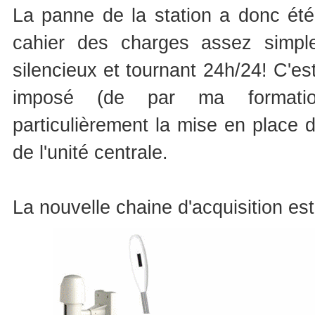
La panne de la station a donc été
cahier des charges assez simple 
silencieux et tournant 24h/24! C'es
imposé (de par ma formation d
particulièrement la mise en place 
de l'unité centrale.
La nouvelle chaine d'acquisition est