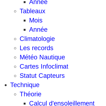
Année
Tableaux
Mois
Année
Climatologie
Les records
Météo Nautique
Cartes Infoclimat
Statut Capteurs
Technique
Théorie
Calcul d'ensoleillement