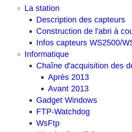
La station
Description des capteurs
Construction de l'abri à co
Infos capteurs WS2500/W
Informatique
Chaîne d'acquisition des 
Après 2013
Avant 2013
Gadget Windows
FTP-Watchdog
WsFtp